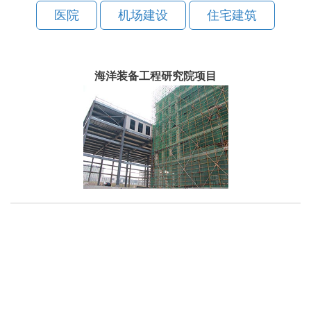
医院
机场建设
住宅建筑
海洋装备工程研究院项目