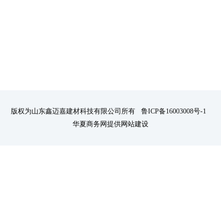
版权为山东鑫迈嘉建材科技有限公司所有 鲁ICP备16003008号-1
华夏商务网提供
网站建设