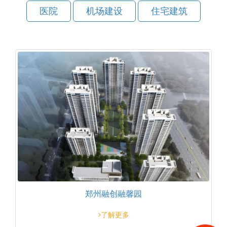
医院
机场建设
住宅建筑
郑州融创融馨园
了解更多