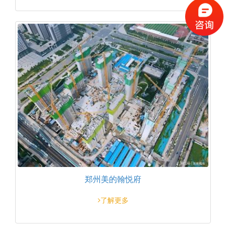
郑州美的翰悦府
了解更多