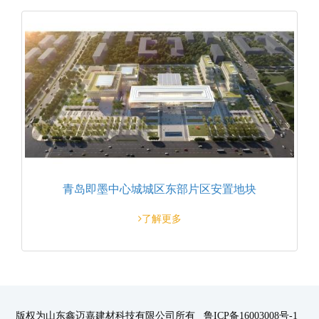
青岛即墨中心城城区东部片区安置地块
了解更多
版权为山东鑫迈嘉建材科技有限公司所有 鲁ICP备16003008号-1