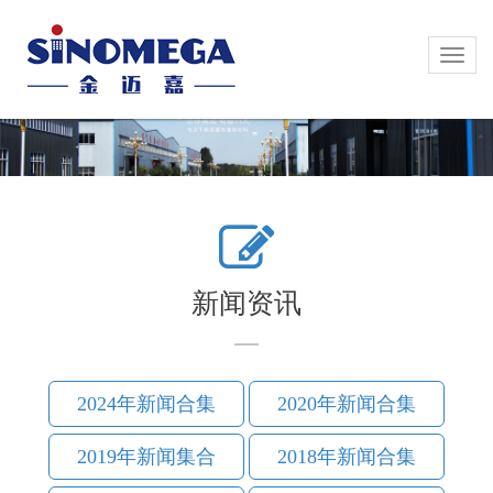
Toggl
Toggl
naviga
naviga
新闻资讯
2024年新闻合集
2020年新闻合集
2019年新闻集合
2018年新闻合集