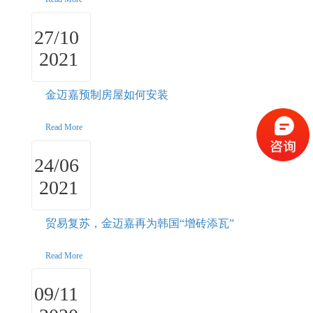
27/10
2021
金迈嘉预制房屋如何安装
Read More
24/06
2021
贸易复苏，金迈嘉再为韩国“增砖添瓦”
Read More
09/11