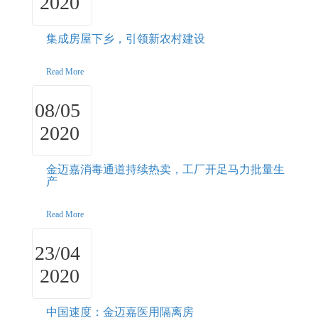
2020
集成房屋下乡，引领新农村建设
Read More
08/05
2020
金迈嘉消毒通道持续热卖，工厂开足马力批量生
产
Read More
23/04
2020
中国速度：金迈嘉医用隔离房