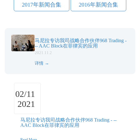
2017年新闻合集
2016年新闻合集
马尼拉专访我司战略合作伙伴968 Trading -
-- AAC Block在菲律宾的应用
2021.11.2
详情 →
02/11
2021
马尼拉专访我司战略合作伙伴968 Trading - --
AAC Block在菲律宾的应用
Read More